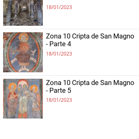
18/01/2023
Zona 10 Cripta de San Magno
- Parte 4
18/01/2023
Zona 10 Cripta de San Magno
- Parte 5
18/01/2023