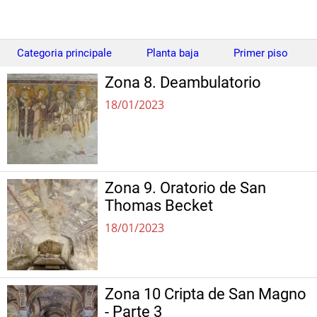
Categoria principale
Planta baja
Primer piso
Zona 8. Deambulatorio
18/01/2023
Zona 9. Oratorio de San
Thomas Becket
18/01/2023
Zona 10 Cripta de San Magno
- Parte 3