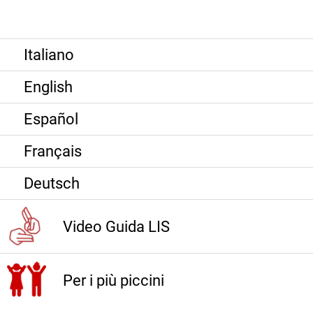
Italiano
English
Español
Français
Deutsch
Video Guida LIS
Per i più piccini